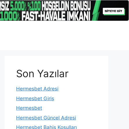
Son Yazılar
Hermesbet Adresi
Hermesbet Giriş
Hermesbet
Hermesbet Güncel Adresi
Hermesbet Bahis Koşulları