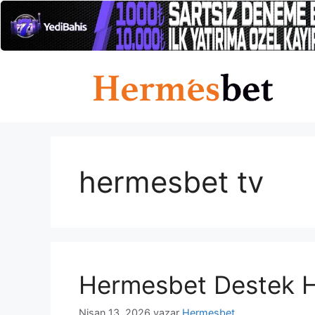
İçeriğe
atla
hermesbet tv
Hermesbet Destek H
Nisan 13, 2026
yazar
Hermesbet