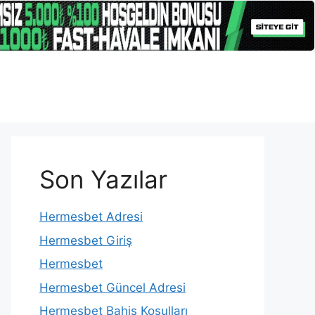
Son Yazılar
Hermesbet Adresi
Hermesbet Giriş
Hermesbet
Hermesbet Güncel Adresi
Hermesbet Bahis Koşulları