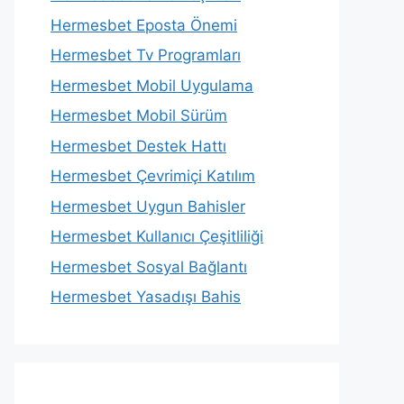
Hermesbet Eposta Önemi
Hermesbet Tv Programları
Hermesbet Mobil Uygulama
Hermesbet Mobil Sürüm
Hermesbet Destek Hattı
Hermesbet Çevrimiçi Katılım
Hermesbet Uygun Bahisler
Hermesbet Kullanıcı Çeşitliliği
Hermesbet Sosyal Bağlantı
Hermesbet Yasadışı Bahis