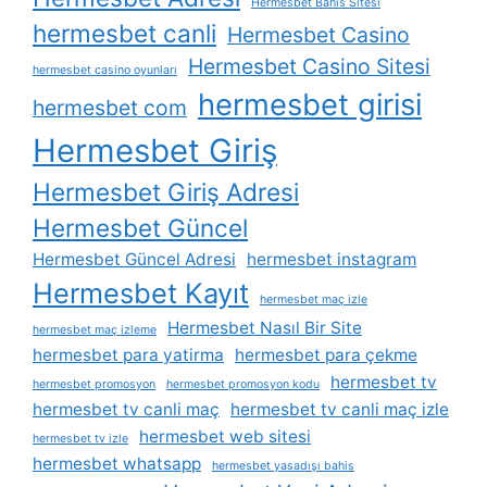
Hermesbet Bahis Sitesi
hermesbet canli
Hermesbet Casino
Hermesbet Casino Sitesi
hermesbet casino oyunları
hermesbet girisi
hermesbet com
Hermesbet Giriş
Hermesbet Giriş Adresi
Hermesbet Güncel
Hermesbet Güncel Adresi
hermesbet instagram
Hermesbet Kayıt
hermesbet maç izle
Hermesbet Nasıl Bir Site
hermesbet maç izleme
hermesbet para yatirma
hermesbet para çekme
hermesbet tv
hermesbet promosyon
hermesbet promosyon kodu
hermesbet tv canli maç
hermesbet tv canli maç izle
hermesbet web sitesi
hermesbet tv izle
hermesbet whatsapp
hermesbet yasadışı bahis