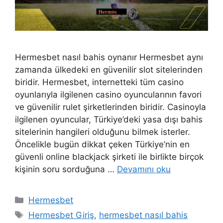
Hermesbet nasıl bahis oynanır Hermesbet aynı
zamanda ülkedeki en güvenilir slot sitelerinden
biridir. Hermesbet, internetteki tüm casino
oyunlarıyla ilgilenen casino oyuncularının favori
ve güvenilir rulet şirketlerinden biridir. Casinoyla
ilgilenen oyuncular, Türkiye’deki yasa dışı bahis
sitelerinin hangileri olduğunu bilmek isterler.
Öncelikle bugün dikkat çeken Türkiye’nin en
güvenli online blackjack şirketi ile birlikte birçok
kişinin soru sorduğuna …
Devamını oku
Kategoriler
Hermesbet
Etiketler
Hermesbet Giriş
,
hermesbet nasıl bahis