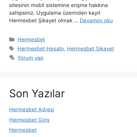
sitesinin mobil sistemine erişme hakkına
sahipsiniz. Uygulama üzerinden kayıt
Hermesbet Şikayet olmak …
Devamını oku
Kategoriler
Hermesbet
Etiketler
Hermesbet Hesabı
,
Hermesbet Şikayet
Yorum yap
Son Yazılar
Hermesbet Adresi
Hermesbet Giriş
Hermesbet