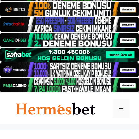
İçeriğe
atla
Menü