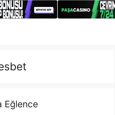
esbet
 Eğlence