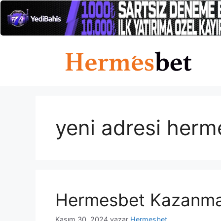
İçeriğe
atla
yeni adresi herm
Hermesbet Kazanma
Kasım 30, 2024
yazar
Hermesbet