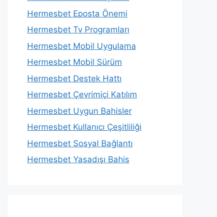
Hermesbet Eposta Önemi
Hermesbet Tv Programları
Hermesbet Mobil Uygulama
Hermesbet Mobil Sürüm
Hermesbet Destek Hattı
Hermesbet Çevrimiçi Katılım
Hermesbet Uygun Bahisler
Hermesbet Kullanıcı Çeşitliliği
Hermesbet Sosyal Bağlantı
Hermesbet Yasadışı Bahis