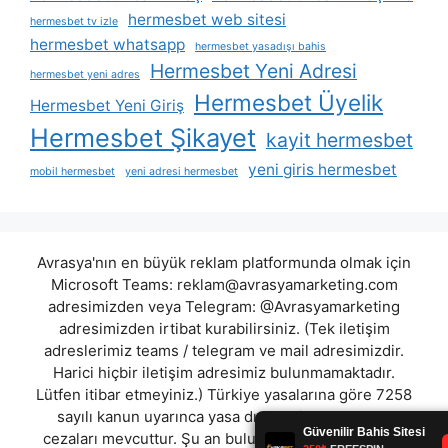
hermesbet web sitesi
hermesbet tv izle
hermesbet whatsapp
hermesbet yasadışı bahis
Hermesbet Yeni Adresi
hermesbet yeni adres
Hermesbet Üyelik
Hermesbet Yeni Giriş
Hermesbet Şikayet
kayit hermesbet
yeni giris hermesbet
mobil hermesbet
yeni adresi hermesbet
Avrasya'nın en büyük reklam platformunda olmak için
Microsoft Teams:
reklam@avrasyamarketing.com
adresimizden veya Telegram: @Avrasyamarketing
adresimizden irtibat kurabilirsiniz. (Tek iletişim
adreslerimiz teams / telegram ve mail adresimizdir.
Harici hiçbir iletişim adresimiz bulunmamaktadır.
Lütfen itibar etmeyiniz.) Türkiye yasalarına göre 7258
sayılı kanun uyarınca yasa dışı bahis oynamanın
cezaları mevcuttur. Şu an bulunduğunuz site hiç bir