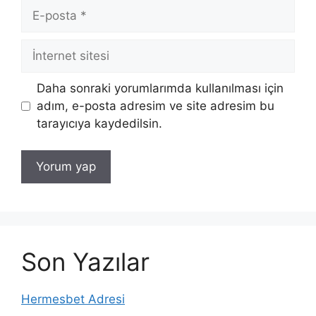
E-
posta
İnternet
sitesi
Daha sonraki yorumlarımda kullanılması için
adım, e-posta adresim ve site adresim bu
tarayıcıya kaydedilsin.
Son Yazılar
Hermesbet Adresi