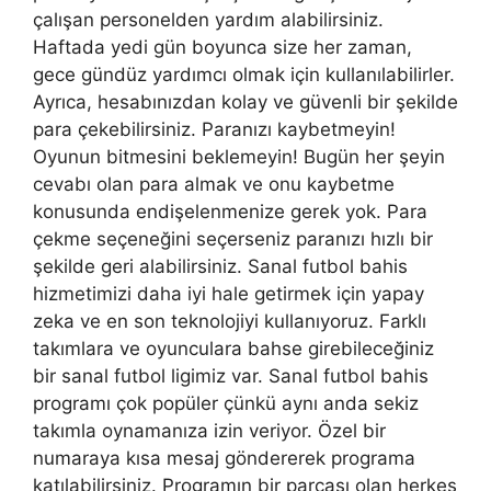
çalışan personelden yardım alabilirsiniz.
Haftada yedi gün boyunca size her zaman,
gece gündüz yardımcı olmak için kullanılabilirler.
Ayrıca, hesabınızdan kolay ve güvenli bir şekilde
para çekebilirsiniz. Paranızı kaybetmeyin!
Oyunun bitmesini beklemeyin! Bugün her şeyin
cevabı olan para almak ve onu kaybetme
konusunda endişelenmenize gerek yok. Para
çekme seçeneğini seçerseniz paranızı hızlı bir
şekilde geri alabilirsiniz. Sanal futbol bahis
hizmetimizi daha iyi hale getirmek için yapay
zeka ve en son teknolojiyi kullanıyoruz. Farklı
takımlara ve oyunculara bahse girebileceğiniz
bir sanal futbol ligimiz var. Sanal futbol bahis
programı çok popüler çünkü aynı anda sekiz
takımla oynamanıza izin veriyor. Özel bir
numaraya kısa mesaj göndererek programa
katılabilirsiniz. Programın bir parçası olan herkes