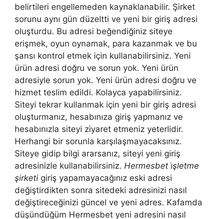
belirtileri engellemeden kaynaklanabilir. Şirket
sorunu aynı gün düzeltti ve yeni bir giriş adresi
oluşturdu. Bu adresi beğendiğiniz siteye
erişmek, oyun oynamak, para kazanmak ve bu
şansı kontrol etmek için kullanabilirsiniz. Yeni
ürün adresi doğru ve sorun yok. Yeni ürün
adresiyle sorun yok. Yeni ürün adresi doğru ve
hizmet teslim edildi. Kolayca yapabilirsiniz.
Siteyi tekrar kullanmak için yeni bir giriş adresi
oluşturmanız, hesabınıza giriş yapmanız ve
hesabınızla siteyi ziyaret etmeniz yeterlidir.
Herhangi bir sorunla karşılaşmayacaksınız.
Siteye gidip bilgi ararsanız, siteyi yeni giriş
adresinizle kullanabilirsiniz.
Hermesbet i̇şletme
şirketi
giriş yapamayacağınız eski adresi
değiştirdikten sonra sitedeki adresinizi nasıl
değiştireceğinizi güncel ve yeni adres. Kafamda
düşündüğüm Hermesbet yeni adresini nasıl