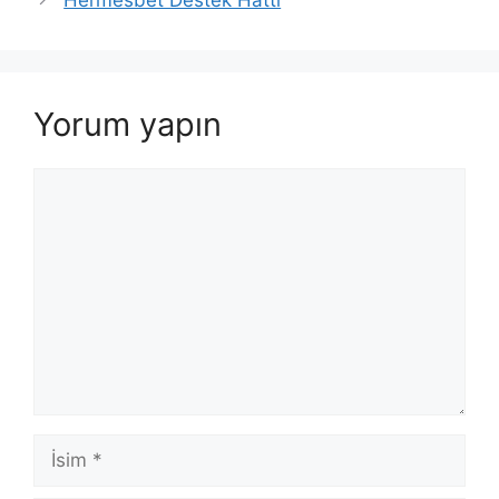
Yorum yapın
Yorum
İsim