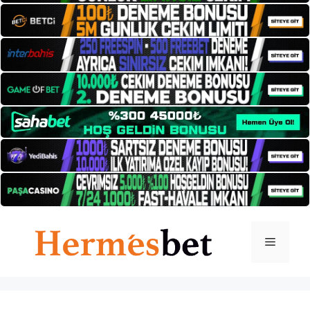
İçeriğe
atla
Menü