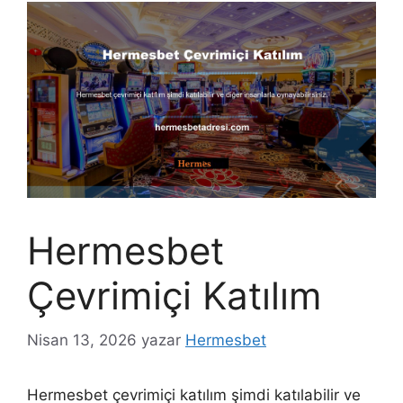
Hermesbet
Çevrimiçi Katılım
Nisan 13, 2026
yazar
Hermesbet
Hermesbet çevrimiçi katılım şimdi katılabilir ve