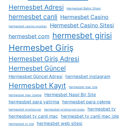
Hermesbet Adresi
Hermesbet Bahis Sitesi
hermesbet canli
Hermesbet Casino
Hermesbet Casino Sitesi
hermesbet casino oyunları
hermesbet girisi
hermesbet com
Hermesbet Giriş
Hermesbet Giriş Adresi
Hermesbet Güncel
Hermesbet Güncel Adresi
hermesbet instagram
Hermesbet Kayıt
hermesbet maç izle
Hermesbet Nasıl Bir Site
hermesbet maç izleme
hermesbet para yatirma
hermesbet para çekme
hermesbet tv
hermesbet promosyon
hermesbet promosyon kodu
hermesbet tv canli maç
hermesbet tv canli maç izle
hermesbet web sitesi
hermesbet tv izle