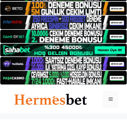
İçeriğe
atla
Menü