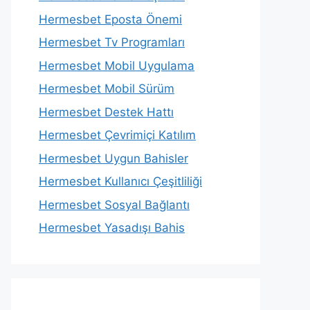
Hermesbet Eposta Önemi
Hermesbet Tv Programları
Hermesbet Mobil Uygulama
Hermesbet Mobil Sürüm
Hermesbet Destek Hattı
Hermesbet Çevrimiçi Katılım
Hermesbet Uygun Bahisler
Hermesbet Kullanıcı Çeşitliliği
Hermesbet Sosyal Bağlantı
Hermesbet Yasadışı Bahis