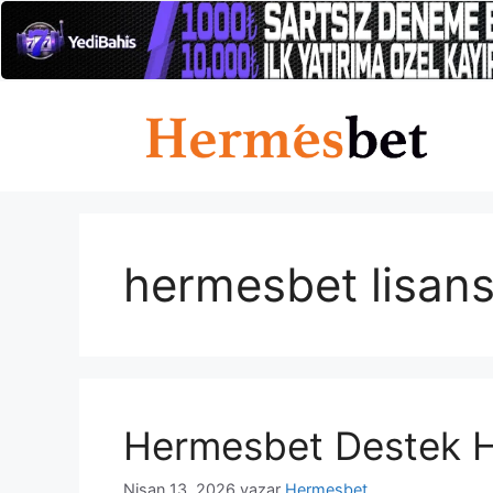
İçeriğe
atla
hermesbet lisan
Hermesbet Destek H
Nisan 13, 2026
yazar
Hermesbet