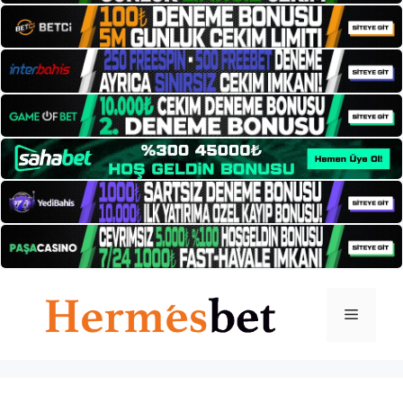
İçeriğe
atla
Menü