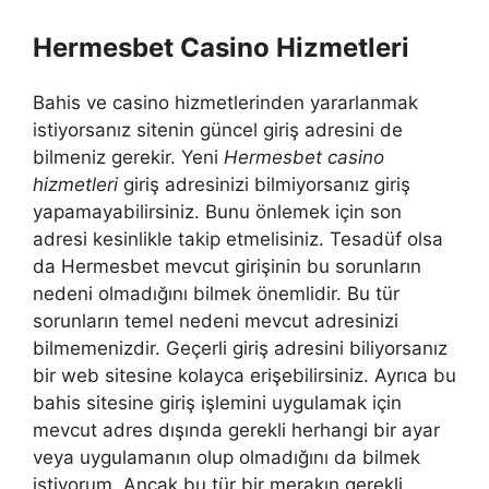
Hermesbet Casino Hizmetleri
Bahis ve casino hizmetlerinden yararlanmak
istiyorsanız sitenin güncel giriş adresini de
bilmeniz gerekir. Yeni
Hermesbet casino
hizmetleri
giriş adresinizi bilmiyorsanız giriş
yapamayabilirsiniz. Bunu önlemek için son
adresi kesinlikle takip etmelisiniz. Tesadüf olsa
da Hermesbet mevcut girişinin bu sorunların
nedeni olmadığını bilmek önemlidir. Bu tür
sorunların temel nedeni mevcut adresinizi
bilmemenizdir. Geçerli giriş adresini biliyorsanız
bir web sitesine kolayca erişebilirsiniz. Ayrıca bu
bahis sitesine giriş işlemini uygulamak için
mevcut adres dışında gerekli herhangi bir ayar
veya uygulamanın olup olmadığını da bilmek
istiyorum. Ancak bu tür bir merakın gerekli