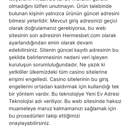
olmadığını lütfen unutmayın. Ürün talebinde
bulunan kişinin yalnızca ürünün güncel adresini
bilmesi yeterlidir. Mevcut giriş adresinizi geçici
olarak doğrulamanız gerekiyorsa, bu web
sitesinin son adresinin Hermesbet.com olarak
ayarlandığından emin olarak devam
edebilirsiniz. Sitenin güncel kayıtlı adresinin bu
şekilde belirlenmesinin nedeni veri işleyen
kuruluşun sorumluluğundadır. Ne yazık ki
yetkililer ülkemizdeki tüm casino sitelerine
erişimi engelledi. Casino sitelerinin bu giriş
engellerini ortadan kaldırmak için kullandığı tek
bir yöntem vardır. Bu teknolojiye Yeni Ev Adresi
Teknolojisi adı veriliyor. Bu web sitesinde haksız
muameleye maruz kalmamanızı sağlamak için
bu prosedürleri takip ettiğimizi
onaylayabilirsiniz.