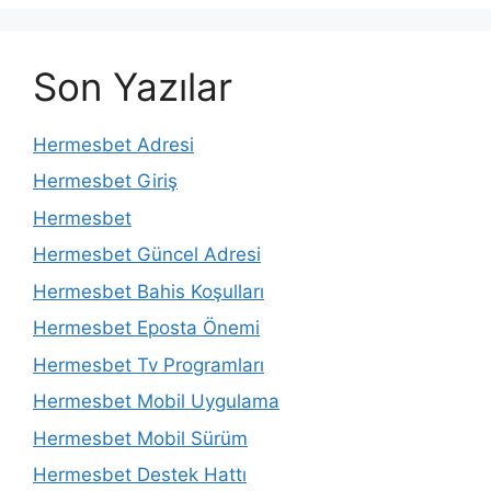
Son Yazılar
Hermesbet Adresi
Hermesbet Giriş
Hermesbet
Hermesbet Güncel Adresi
Hermesbet Bahis Koşulları
Hermesbet Eposta Önemi
Hermesbet Tv Programları
Hermesbet Mobil Uygulama
Hermesbet Mobil Sürüm
Hermesbet Destek Hattı