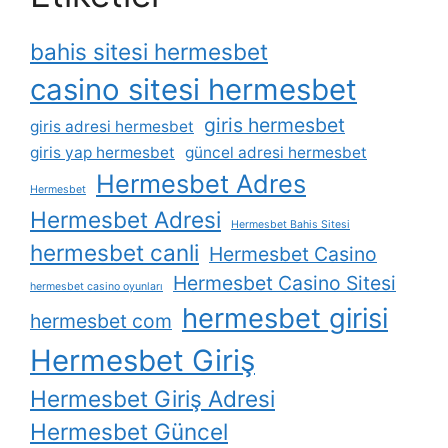
bahis sitesi hermesbet
casino sitesi hermesbet
giris hermesbet
giris adresi hermesbet
giris yap hermesbet
güncel adresi hermesbet
Hermesbet Adres
Hermesbet
Hermesbet Adresi
Hermesbet Bahis Sitesi
hermesbet canli
Hermesbet Casino
Hermesbet Casino Sitesi
hermesbet casino oyunları
hermesbet girisi
hermesbet com
Hermesbet Giriş
Hermesbet Giriş Adresi
Hermesbet Güncel