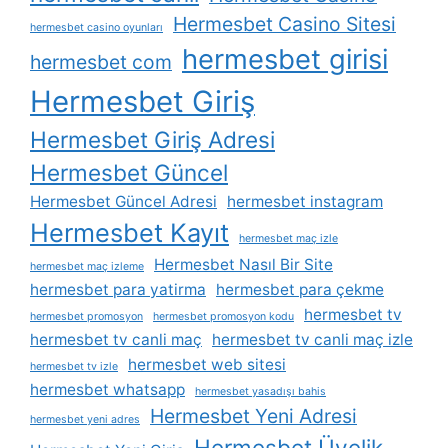
Hermesbet Casino Sitesi
hermesbet casino oyunları
hermesbet girisi
hermesbet com
Hermesbet Giriş
Hermesbet Giriş Adresi
Hermesbet Güncel
Hermesbet Güncel Adresi
hermesbet instagram
Hermesbet Kayıt
hermesbet maç izle
Hermesbet Nasıl Bir Site
hermesbet maç izleme
hermesbet para yatirma
hermesbet para çekme
hermesbet tv
hermesbet promosyon
hermesbet promosyon kodu
hermesbet tv canli maç
hermesbet tv canli maç izle
hermesbet web sitesi
hermesbet tv izle
hermesbet whatsapp
hermesbet yasadışı bahis
Hermesbet Yeni Adresi
hermesbet yeni adres
Hermesbet Üyelik