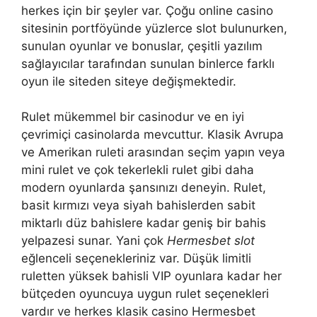
herkes için bir şeyler var. Çoğu online casino
sitesinin portföyünde yüzlerce slot bulunurken,
sunulan oyunlar ve bonuslar, çeşitli yazılım
sağlayıcılar tarafından sunulan binlerce farklı
oyun ile siteden siteye değişmektedir.
Rulet mükemmel bir casinodur ve en iyi
çevrimiçi casinolarda mevcuttur. Klasik Avrupa
ve Amerikan ruleti arasından seçim yapın veya
mini rulet ve çok tekerlekli rulet gibi daha
modern oyunlarda şansınızı deneyin. Rulet,
basit kırmızı veya siyah bahislerden sabit
miktarlı düz bahislere kadar geniş bir bahis
yelpazesi sunar. Yani çok
Hermesbet slot
eğlenceli seçenekleriniz var. Düşük limitli
ruletten yüksek bahisli VIP oyunlara kadar her
bütçeden oyuncuya uygun rulet seçenekleri
vardır ve herkes klasik casino Hermesbet