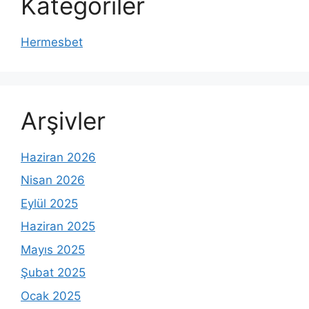
Kategoriler
Hermesbet
Arşivler
Haziran 2026
Nisan 2026
Eylül 2025
Haziran 2025
Mayıs 2025
Şubat 2025
Ocak 2025