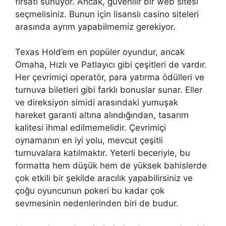
fırsatı sunuyor. Ancak, güvenilir bir web sitesi
seçmelisiniz. Bunun için lisanslı casino siteleri
arasında ayrım yapabilmemiz gerekiyor.
Texas Hold’em en popüler oyundur, ancak
Omaha, Hızlı ve Patlayıcı gibi çeşitleri de vardır.
Her çevrimiçi operatör, para yatırma ödülleri ve
turnuva biletleri gibi farklı bonuslar sunar. Eller
ve direksiyon simidi arasındaki yumuşak
hareket garanti altına alındığından, tasarım
kalitesi ihmal edilmemelidir. Çevrimiçi
oynamanın en iyi yolu, mevcut çeşitli
turnuvalara katılmaktır. Yeterli beceriyle, bu
formatta hem düşük hem de yüksek bahislerde
çok etkili bir şekilde aracılık yapabilirsiniz ve
çoğu oyuncunun pokeri bu kadar çok
sevmesinin nedenlerinden biri de budur.