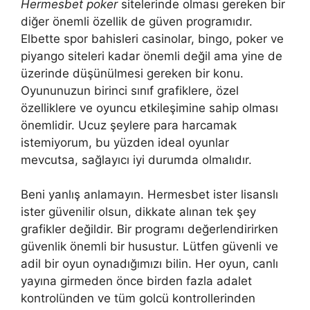
Hermesbet poker
sitelerinde olması gereken bir
diğer önemli özellik de güven programıdır.
Elbette spor bahisleri casinolar, bingo, poker ve
piyango siteleri kadar önemli değil ama yine de
üzerinde düşünülmesi gereken bir konu.
Oyununuzun birinci sınıf grafiklere, özel
özelliklere ve oyuncu etkileşimine sahip olması
önemlidir. Ucuz şeylere para harcamak
istemiyorum, bu yüzden ideal oyunlar
mevcutsa, sağlayıcı iyi durumda olmalıdır.
Beni yanlış anlamayın. Hermesbet ister lisanslı
ister güvenilir olsun, dikkate alınan tek şey
grafikler değildir. Bir programı değerlendirirken
güvenlik önemli bir husustur. Lütfen güvenli ve
adil bir oyun oynadığımızı bilin. Her oyun, canlı
yayına girmeden önce birden fazla adalet
kontrolünden ve tüm golcü kontrollerinden