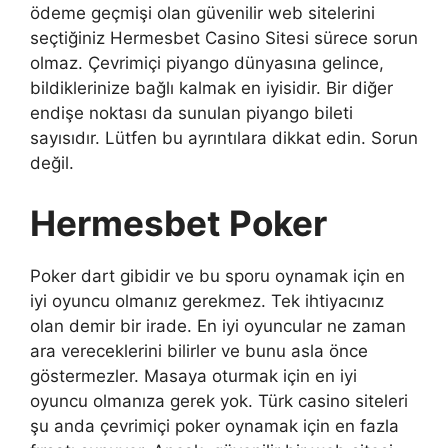
ödeme geçmişi olan güvenilir web sitelerini
seçtiğiniz Hermesbet Casino Sitesi sürece sorun
olmaz. Çevrimiçi piyango dünyasına gelince,
bildiklerinize bağlı kalmak en iyisidir. Bir diğer
endişe noktası da sunulan piyango bileti
sayısıdır. Lütfen bu ayrıntılara dikkat edin. Sorun
değil.
Hermesbet Poker
Poker dart gibidir ve bu sporu oynamak için en
iyi oyuncu olmanız gerekmez. Tek ihtiyacınız
olan demir bir irade. En iyi oyuncular ne zaman
ara vereceklerini bilirler ve bunu asla önce
göstermezler. Masaya oturmak için en iyi
oyuncu olmanıza gerek yok. Türk casino siteleri
şu anda çevrimiçi poker oynamak için en fazla