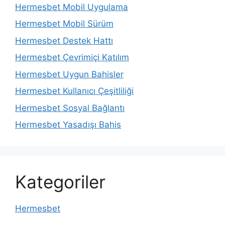
Hermesbet Mobil Uygulama
Hermesbet Mobil Sürüm
Hermesbet Destek Hattı
Hermesbet Çevrimiçi Katılım
Hermesbet Uygun Bahisler
Hermesbet Kullanıcı Çeşitliliği
Hermesbet Sosyal Bağlantı
Hermesbet Yasadışı Bahis
Kategoriler
Hermesbet