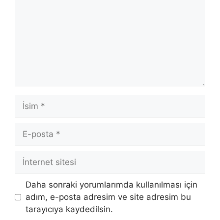
İsim
E-
posta
İnternet
sitesi
Daha sonraki yorumlarımda kullanılması için
adım, e-posta adresim ve site adresim bu
tarayıcıya kaydedilsin.