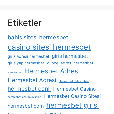
Etiketler
bahis sitesi hermesbet
casino sitesi hermesbet
giris hermesbet
giris adresi hermesbet
giris yap hermesbet
güncel adresi hermesbet
Hermesbet Adres
Hermesbet
Hermesbet Adresi
Hermesbet Bahis Sitesi
hermesbet canli
Hermesbet Casino
Hermesbet Casino Sitesi
hermesbet casino oyunları
hermesbet girisi
hermesbet com