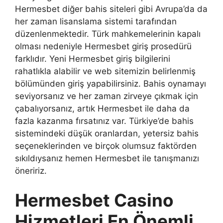
Hermesbet diğer bahis siteleri gibi Avrupa’da da
her zaman lisanslama sistemi tarafından
düzenlenmektedir. Türk mahkemelerinin kapalı
olması nedeniyle Hermesbet giriş prosedürü
farklıdır. Yeni Hermesbet giriş bilgilerini
rahatlıkla alabilir ve web sitemizin belirlenmiş
bölümünden giriş yapabilirsiniz. Bahis oynamayı
seviyorsanız ve her zaman zirveye çıkmak için
çabalıyorsanız, artık Hermesbet ile daha da
fazla kazanma fırsatınız var. Türkiye’de bahis
sistemindeki düşük oranlardan, yetersiz bahis
seçeneklerinden ve birçok olumsuz faktörden
sıkıldıysanız hemen Hermesbet ile tanışmanızı
öneririz.
Hermesbet Casino
Hizmetleri En Önemli