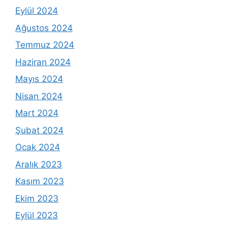
Eylül 2024
Ağustos 2024
Temmuz 2024
Haziran 2024
Mayıs 2024
Nisan 2024
Mart 2024
Şubat 2024
Ocak 2024
Aralık 2023
Kasım 2023
Ekim 2023
Eylül 2023