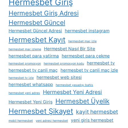
Hermesbet Giriş
Hermesbet Giriş Adresi
Hermesbet Güncel
Hermesbet Güncel Adresi
hermesbet instagram
Hermesbet Kayıt
hermesbet maç izle
Hermesbet Nasıl Bir Site
hermesbet maç izleme
hermesbet para yatirma
hermesbet para çekme
hermesbet tv
hermesbet promosyon
hermesbet promosyon kodu
hermesbet tv canli maç
hermesbet tv canli maç izle
hermesbet web sitesi
hermesbet tv izle
hermesbet whatsapp
hermesbet yasadışı bahis
Hermesbet Yeni Adresi
hermesbet yeni adres
Hermesbet Üyelik
Hermesbet Yeni Giriş
Hermesbet Şikayet
kayit hermesbet
yeni giris hermesbet
mobil hermesbet
yeni adresi hermesbet