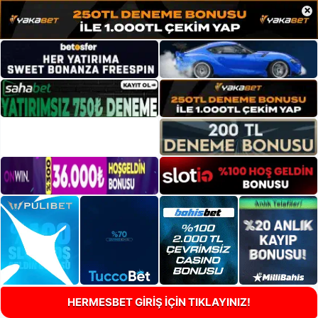
×
HERMESBET GİRİŞ İÇİN TIKLAYINIZ!