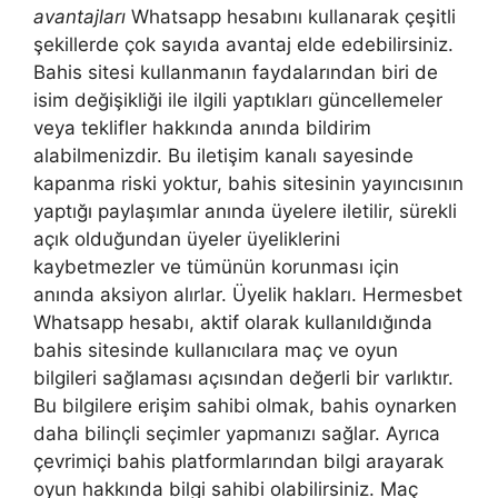
avantajları
Whatsapp hesabını kullanarak çeşitli
şekillerde çok sayıda avantaj elde edebilirsiniz.
Bahis sitesi kullanmanın faydalarından biri de
isim değişikliği ile ilgili yaptıkları güncellemeler
veya teklifler hakkında anında bildirim
alabilmenizdir. Bu iletişim kanalı sayesinde
kapanma riski yoktur, bahis sitesinin yayıncısının
yaptığı paylaşımlar anında üyelere iletilir, sürekli
açık olduğundan üyeler üyeliklerini
kaybetmezler ve tümünün korunması için
anında aksiyon alırlar. Üyelik hakları. Hermesbet
Whatsapp hesabı, aktif olarak kullanıldığında
bahis sitesinde kullanıcılara maç ve oyun
bilgileri sağlaması açısından değerli bir varlıktır.
Bu bilgilere erişim sahibi olmak, bahis oynarken
daha bilinçli seçimler yapmanızı sağlar. Ayrıca
çevrimiçi bahis platformlarından bilgi arayarak
oyun hakkında bilgi sahibi olabilirsiniz. Maç