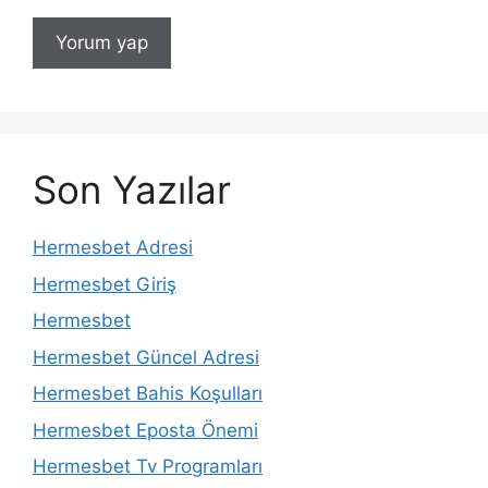
Son Yazılar
Hermesbet Adresi
Hermesbet Giriş
Hermesbet
Hermesbet Güncel Adresi
Hermesbet Bahis Koşulları
Hermesbet Eposta Önemi
Hermesbet Tv Programları