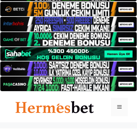
İçeriğe
atla
Menü