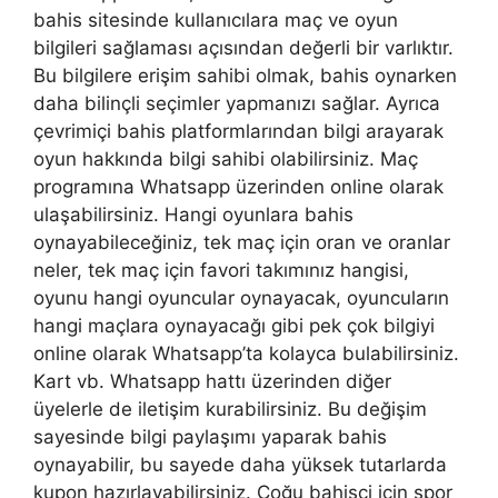
bahis sitesinde kullanıcılara maç ve oyun
bilgileri sağlaması açısından değerli bir varlıktır.
Bu bilgilere erişim sahibi olmak, bahis oynarken
daha bilinçli seçimler yapmanızı sağlar. Ayrıca
çevrimiçi bahis platformlarından bilgi arayarak
oyun hakkında bilgi sahibi olabilirsiniz. Maç
programına Whatsapp üzerinden online olarak
ulaşabilirsiniz. Hangi oyunlara bahis
oynayabileceğiniz, tek maç için oran ve oranlar
neler, tek maç için favori takımınız hangisi,
oyunu hangi oyuncular oynayacak, oyuncuların
hangi maçlara oynayacağı gibi pek çok bilgiyi
online olarak Whatsapp’ta kolayca bulabilirsiniz.
Kart vb. Whatsapp hattı üzerinden diğer
üyelerle de iletişim kurabilirsiniz. Bu değişim
sayesinde bilgi paylaşımı yaparak bahis
oynayabilir, bu sayede daha yüksek tutarlarda
kupon hazırlayabilirsiniz. Çoğu bahisçi için spor