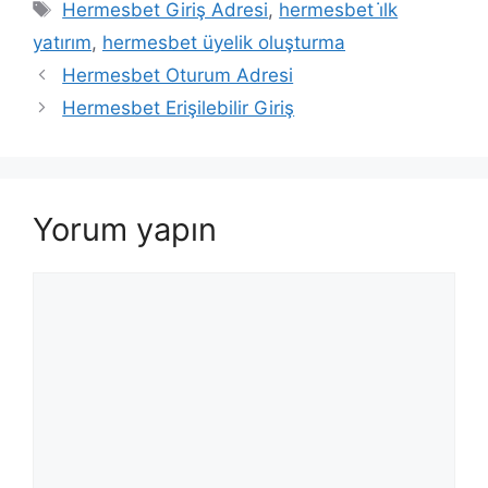
Etiketler
Hermesbet Giriş Adresi
,
hermesbet i̇lk
yatırım
,
hermesbet üyelik oluşturma
Hermesbet Oturum Adresi
Hermesbet Erişilebilir Giriş
Yorum yapın
Yorum