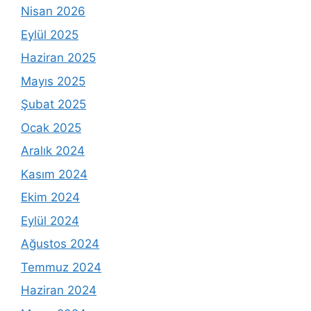
Nisan 2026
Eylül 2025
Haziran 2025
Mayıs 2025
Şubat 2025
Ocak 2025
Aralık 2024
Kasım 2024
Ekim 2024
Eylül 2024
Ağustos 2024
Temmuz 2024
Haziran 2024