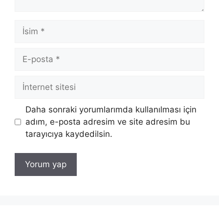
İsim
E-
posta
İnternet
sitesi
Daha sonraki yorumlarımda kullanılması için
adım, e-posta adresim ve site adresim bu
tarayıcıya kaydedilsin.