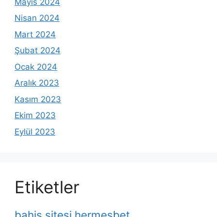
Mayıs 2024
Nisan 2024
Mart 2024
Şubat 2024
Ocak 2024
Aralık 2023
Kasım 2023
Ekim 2023
Eylül 2023
Etiketler
bahis sitesi hermesbet