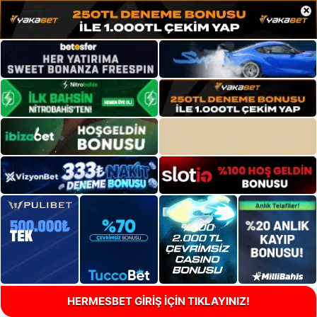
×
HERMESBET GİRİŞ İÇİN TIKLAYINIZ!