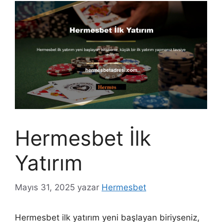
Hermesbet İlk
Yatırım
Mayıs 31, 2025
yazar
Hermesbet
Hermesbet ilk yatırım yeni başlayan biriyseniz,