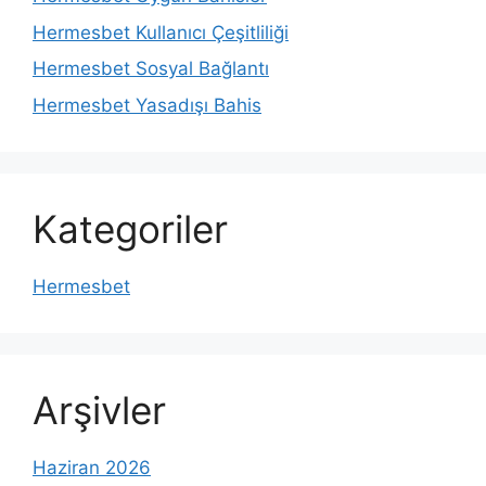
Hermesbet Kullanıcı Çeşitliliği
Hermesbet Sosyal Bağlantı
Hermesbet Yasadışı Bahis
Kategoriler
Hermesbet
Arşivler
Haziran 2026