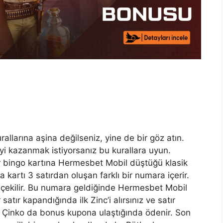
l
llarına aşina değilseniz, yine de bir göz atın.
iyi kazanmak istiyorsanız bu kurallara uyun.
ir bingo kartına Hermesbet Mobil düştüğü klasik
 kartı 3 satırdan oluşan farklı bir numara içerir.
çekilir. Bu numara geldiğinde Hermesbet Mobil
atır kapandığında ilk Zinc’i alırsınız ve satır
r Çinko da bonus kupona ulaştığında ödenir. Son