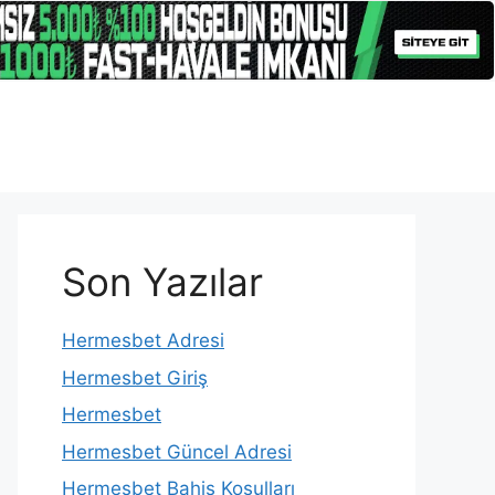
Son Yazılar
Hermesbet Adresi
Hermesbet Giriş
Hermesbet
Hermesbet Güncel Adresi
Hermesbet Bahis Koşulları