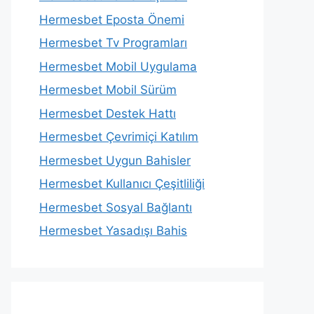
Hermesbet Eposta Önemi
Hermesbet Tv Programları
Hermesbet Mobil Uygulama
Hermesbet Mobil Sürüm
Hermesbet Destek Hattı
Hermesbet Çevrimiçi Katılım
Hermesbet Uygun Bahisler
Hermesbet Kullanıcı Çeşitliliği
Hermesbet Sosyal Bağlantı
Hermesbet Yasadışı Bahis