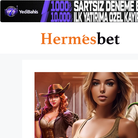
İçeriğe
atla