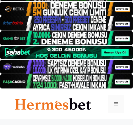
İçeriğe
atla
Menü