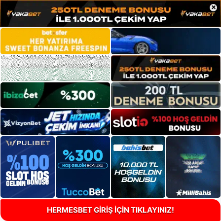
×
HERMESBET GİRİŞ İÇİN TIKLAYINIZ!