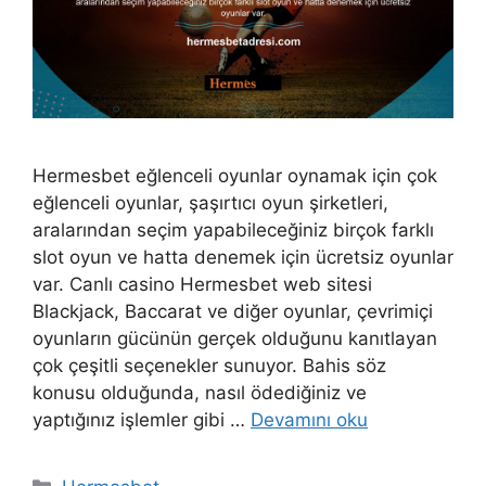
Hermesbet eğlenceli oyunlar oynamak için çok
eğlenceli oyunlar, şaşırtıcı oyun şirketleri,
aralarından seçim yapabileceğiniz birçok farklı
slot oyun ve hatta denemek için ücretsiz oyunlar
var. Canlı casino Hermesbet web sitesi
Blackjack, Baccarat ve diğer oyunlar, çevrimiçi
oyunların gücünün gerçek olduğunu kanıtlayan
çok çeşitli seçenekler sunuyor. Bahis söz
konusu olduğunda, nasıl ödediğiniz ve
yaptığınız işlemler gibi …
Devamını oku
Kategoriler