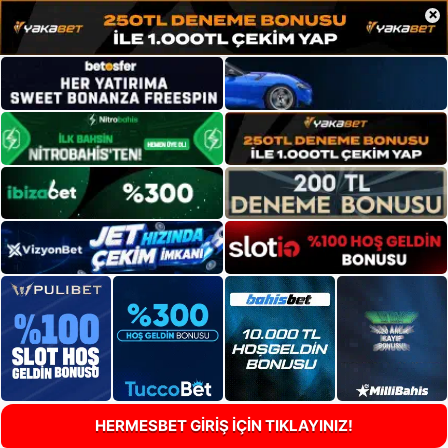
×
HERMESBET GİRİŞ İÇİN TIKLAYINIZ!