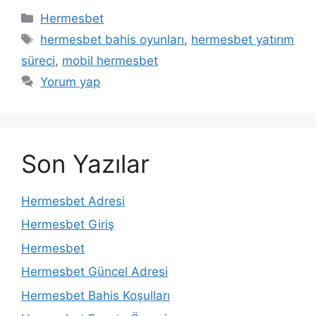
Kategoriler
Hermesbet
Etiketler
hermesbet bahis oyunları
,
hermesbet yatırım
süreci
,
mobil hermesbet
Yorum yap
Son Yazılar
Hermesbet Adresi
Hermesbet Giriş
Hermesbet
Hermesbet Güncel Adresi
Hermesbet Bahis Koşulları