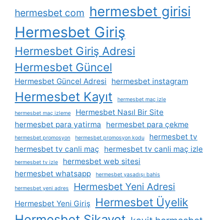
hermesbet girisi
hermesbet com
Hermesbet Giriş
Hermesbet Giriş Adresi
Hermesbet Güncel
Hermesbet Güncel Adresi
hermesbet instagram
Hermesbet Kayıt
hermesbet maç izle
Hermesbet Nasıl Bir Site
hermesbet maç izleme
hermesbet para yatirma
hermesbet para çekme
hermesbet tv
hermesbet promosyon
hermesbet promosyon kodu
hermesbet tv canli maç
hermesbet tv canli maç izle
hermesbet web sitesi
hermesbet tv izle
hermesbet whatsapp
hermesbet yasadışı bahis
Hermesbet Yeni Adresi
hermesbet yeni adres
Hermesbet Üyelik
Hermesbet Yeni Giriş
Hermesbet Şikayet