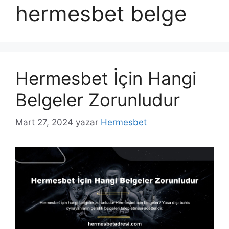
hermesbet belge
Hermesbet İçin Hangi
Belgeler Zorunludur
Mart 27, 2024
yazar
Hermesbet