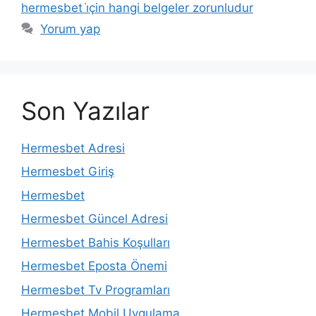
hermesbet i̇çin hangi belgeler zorunludur
Yorum yap
Son Yazılar
Hermesbet Adresi
Hermesbet Giriş
Hermesbet
Hermesbet Güncel Adresi
Hermesbet Bahis Koşulları
Hermesbet Eposta Önemi
Hermesbet Tv Programları
Hermesbet Mobil Uygulama