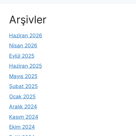
Arşivler
Haziran 2026
Nisan 2026
Eylül 2025
Haziran 2025
Mayıs 2025
Şubat 2025
Ocak 2025
Aralık 2024
Kasım 2024
Ekim 2024