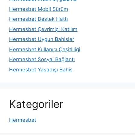
Hermesbet Mobil Sürüm
Hermesbet Destek Hattı
Hermesbet Çevrimiçi Katılım
Hermesbet Uygun Bahisler
Hermesbet Kullanıcı Çeşitliliği
Hermesbet Sosyal Bağlantı
Hermesbet Yasadışı Bahis
Kategoriler
Hermesbet