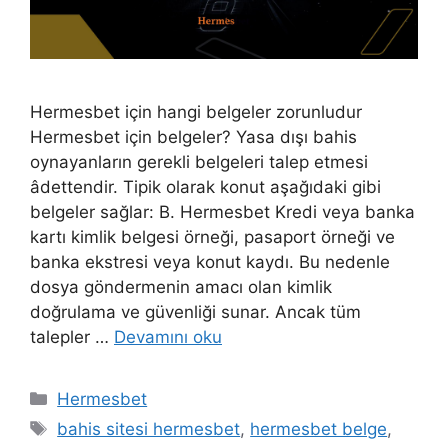
Hermesbet için hangi belgeler zorunludur
Hermesbet için belgeler? Yasa dışı bahis
oynayanların gerekli belgeleri talep etmesi
âdettendir. Tipik olarak konut aşağıdaki gibi
belgeler sağlar: B. Hermesbet Kredi veya banka
kartı kimlik belgesi örneği, pasaport örneği ve
banka ekstresi veya konut kaydı. Bu nedenle
dosya göndermenin amacı olan kimlik
doğrulama ve güvenliği sunar. Ancak tüm
talepler …
Devamını oku
Kategoriler
Hermesbet
Etiketler
bahis sitesi hermesbet
,
hermesbet belge
,