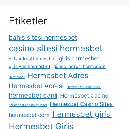
Etiketler
bahis sitesi hermesbet
casino sitesi hermesbet
giris hermesbet
giris adresi hermesbet
giris yap hermesbet
güncel adresi hermesbet
Hermesbet Adres
Hermesbet
Hermesbet Adresi
Hermesbet Bahis Sitesi
hermesbet canli
Hermesbet Casino
Hermesbet Casino Sitesi
hermesbet casino oyunları
hermesbet girisi
hermesbet com
Hermesbet Giriş