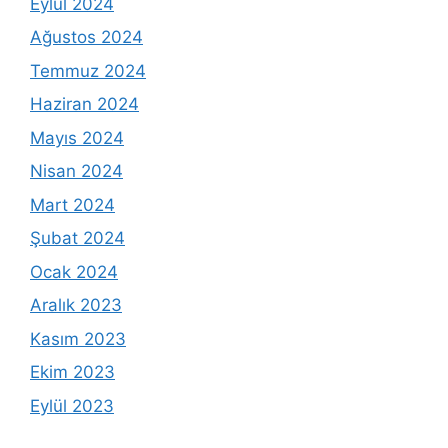
Eylül 2024
Ağustos 2024
Temmuz 2024
Haziran 2024
Mayıs 2024
Nisan 2024
Mart 2024
Şubat 2024
Ocak 2024
Aralık 2023
Kasım 2023
Ekim 2023
Eylül 2023