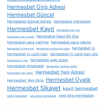
Hermesbet Giriş Adresi
Hermesbet Güncel
Hermesbet Güncel Adresi
hermesbet instagram
Hermesbet Kayıt
hermesbet maç izle
Hermesbet Nasıl Bir Site
hermesbet maç izleme
hermesbet para yatirma
hermesbet para çekme
hermesbet tv
hermesbet promosyon
hermesbet promosyon kodu
hermesbet tv canli maç
hermesbet tv canli maç izle
hermesbet web sitesi
hermesbet tv izle
hermesbet whatsapp
hermesbet yasadışı bahis
Hermesbet Yeni Adresi
hermesbet yeni adres
Hermesbet Üyelik
Hermesbet Yeni Giriş
Hermesbet Şikayet
kayit hermesbet
yeni giris hermesbet
mobil hermesbet
yeni adresi hermesbet