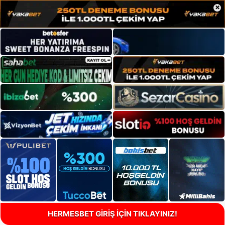
×
HERMESBET GİRİŞ İÇİN TIKLAYINIZ!