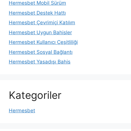
Hermesbet Mobil Sürüm
Hermesbet Destek Hattı
Hermesbet Çevrimiçi Katılım
Hermesbet Uygun Bahisler
Hermesbet Kullanıcı Çeşitliliği
Hermesbet Sosyal Bağlantı
Hermesbet Yasadışı Bahis
Kategoriler
Hermesbet