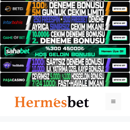
İçeriğe
atla
Menü