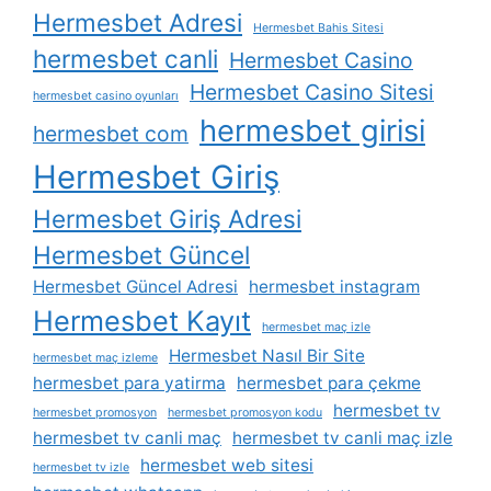
Hermesbet Adresi
Hermesbet Bahis Sitesi
hermesbet canli
Hermesbet Casino
Hermesbet Casino Sitesi
hermesbet casino oyunları
hermesbet girisi
hermesbet com
Hermesbet Giriş
Hermesbet Giriş Adresi
Hermesbet Güncel
Hermesbet Güncel Adresi
hermesbet instagram
Hermesbet Kayıt
hermesbet maç izle
Hermesbet Nasıl Bir Site
hermesbet maç izleme
hermesbet para yatirma
hermesbet para çekme
hermesbet tv
hermesbet promosyon
hermesbet promosyon kodu
hermesbet tv canli maç
hermesbet tv canli maç izle
hermesbet web sitesi
hermesbet tv izle