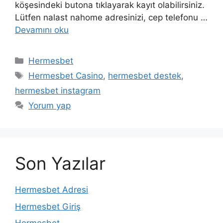
köşesindeki butona tıklayarak kayıt olabilirsiniz.
Lütfen nalast nahome adresinizi, cep telefonu …
Devamını oku
Kategoriler
Hermesbet
Etiketler
Hermesbet Casino
,
hermesbet destek
,
hermesbet instagram
Yorum yap
Son Yazılar
Hermesbet Adresi
Hermesbet Giriş