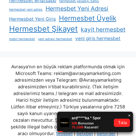
hermesbet whatsapp
hermesbet yasadışı bahis
Hermesbet Yeni Adresi
hermesbet yeni adres
Hermesbet Üyelik
Hermesbet Yeni Giriş
Hermesbet Şikayet
kayit hermesbet
yeni giris hermesbet
mobil hermesbet
yeni adresi hermesbet
Avrasya'nın en büyük reklam platformunda olmak için
Microsoft Teams:
reklam@avrasyamarketing.com
adresimizden veya Telegram: @Avrasyamarketing
adresimizden irtibat kurabilirsiniz. (Tek iletişim
adreslerimiz teams / telegram ve mail adresimizdir.
Harici hiçbir iletişim adresimiz bulunmamaktadır.
Lütfen itibar etmeyiniz.) Türkiye yasalarına göre 7258
sayılı kanun uyarınca yasa dışı bahis oynamanın
cezaları mevcuttur. Şu an bulunduğunuz site hiç bir
şekilde illegal bahis oyunları oynatmıyor ve oynamaya
aracı olmuyordur.
teosbet
|
betxbet
|
betorder
|