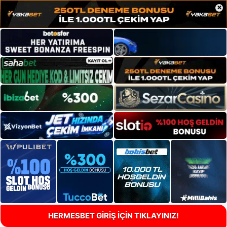
×
HERMESBET GİRİŞ İÇİN TIKLAYINIZ!