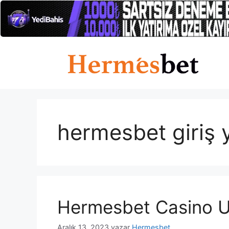
İçeriğe
atla
hermesbet giri
Hermesbet Casino Uy
Aralık 13, 2023
yazar
Hermesbet