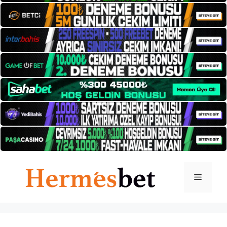
İçeriğe
atla
Menü