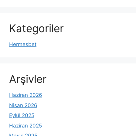
Kategoriler
Hermesbet
Arşivler
Haziran 2026
Nisan 2026
Eylül 2025
Haziran 2025
Mayıs 2025