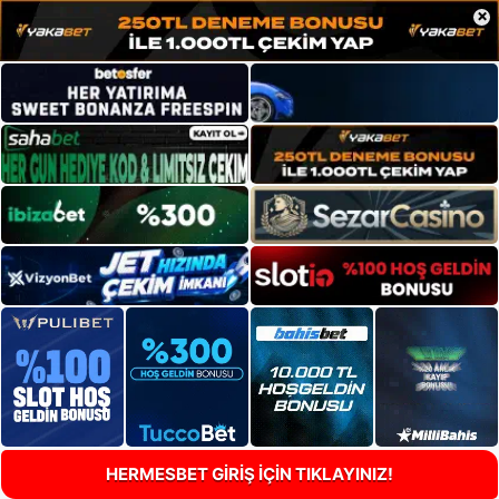
×
HERMESBET GİRİŞ İÇİN TIKLAYINIZ!