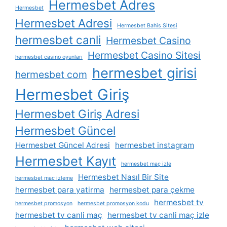
Hermesbet Adres
Hermesbet
Hermesbet Adresi
Hermesbet Bahis Sitesi
hermesbet canli
Hermesbet Casino
Hermesbet Casino Sitesi
hermesbet casino oyunları
hermesbet girisi
hermesbet com
Hermesbet Giriş
Hermesbet Giriş Adresi
Hermesbet Güncel
Hermesbet Güncel Adresi
hermesbet instagram
Hermesbet Kayıt
hermesbet maç izle
Hermesbet Nasıl Bir Site
hermesbet maç izleme
hermesbet para yatirma
hermesbet para çekme
hermesbet tv
hermesbet promosyon
hermesbet promosyon kodu
hermesbet tv canli maç
hermesbet tv canli maç izle