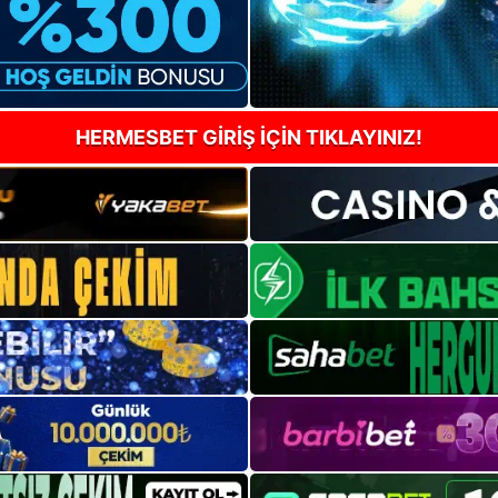
HERMESBET GİRİŞ İÇİN TIKLAYINIZ!