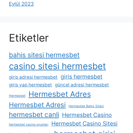
Eylül 2023
Etiketler
bahis sitesi hermesbet
casino sitesi hermesbet
giris hermesbet
giris adresi hermesbet
giris yap hermesbet
güncel adresi hermesbet
Hermesbet Adres
Hermesbet
Hermesbet Adresi
Hermesbet Bahis Sitesi
hermesbet canli
Hermesbet Casino
Hermesbet Casino Sitesi
hermesbet casino oyunları