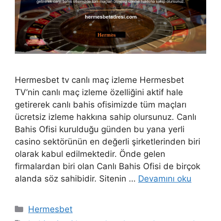
Hermesbet tv canlı maç izleme Hermesbet
TV’nin canlı maç izleme özelliğini aktif hale
getirerek canlı bahis ofisimizde tüm maçları
ücretsiz izleme hakkına sahip olursunuz. Canlı
Bahis Ofisi kurulduğu günden bu yana yerli
casino sektörünün en değerli şirketlerinden biri
olarak kabul edilmektedir. Önde gelen
firmalardan biri olan Canlı Bahis Ofisi de birçok
alanda söz sahibidir. Sitenin …
Devamını oku
Kategoriler
Hermesbet