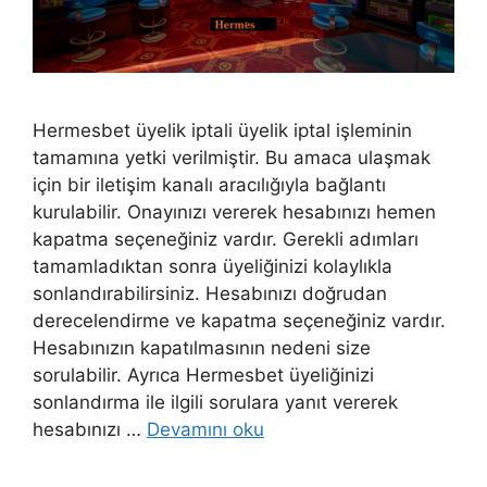
Hermesbet üyelik iptali üyelik iptal işleminin
tamamına yetki verilmiştir. Bu amaca ulaşmak
için bir iletişim kanalı aracılığıyla bağlantı
kurulabilir. Onayınızı vererek hesabınızı hemen
kapatma seçeneğiniz vardır. Gerekli adımları
tamamladıktan sonra üyeliğinizi kolaylıkla
sonlandırabilirsiniz. Hesabınızı doğrudan
derecelendirme ve kapatma seçeneğiniz vardır.
Hesabınızın kapatılmasının nedeni size
sorulabilir. Ayrıca Hermesbet üyeliğinizi
sonlandırma ile ilgili sorulara yanıt vererek
hesabınızı …
Devamını oku