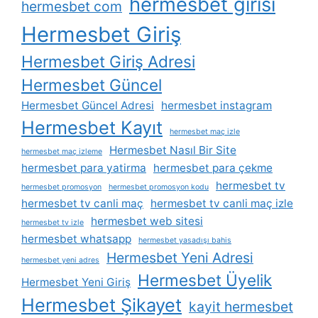
hermesbet girisi
hermesbet com
Hermesbet Giriş
Hermesbet Giriş Adresi
Hermesbet Güncel
Hermesbet Güncel Adresi
hermesbet instagram
Hermesbet Kayıt
hermesbet maç izle
Hermesbet Nasıl Bir Site
hermesbet maç izleme
hermesbet para yatirma
hermesbet para çekme
hermesbet tv
hermesbet promosyon
hermesbet promosyon kodu
hermesbet tv canli maç
hermesbet tv canli maç izle
hermesbet web sitesi
hermesbet tv izle
hermesbet whatsapp
hermesbet yasadışı bahis
Hermesbet Yeni Adresi
hermesbet yeni adres
Hermesbet Üyelik
Hermesbet Yeni Giriş
Hermesbet Şikayet
kayit hermesbet