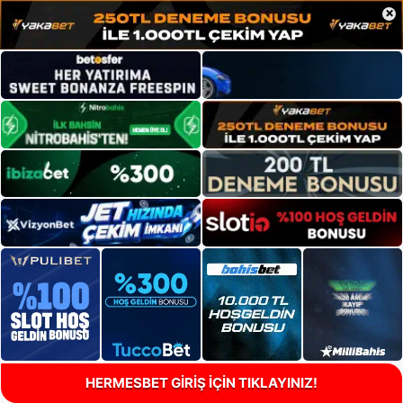
×
HERMESBET GİRİŞ İÇİN TIKLAYINIZ!