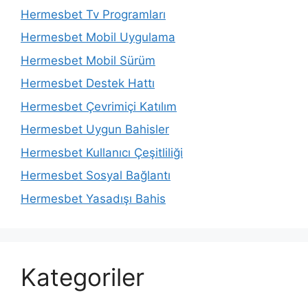
Hermesbet Tv Programları
Hermesbet Mobil Uygulama
Hermesbet Mobil Sürüm
Hermesbet Destek Hattı
Hermesbet Çevrimiçi Katılım
Hermesbet Uygun Bahisler
Hermesbet Kullanıcı Çeşitliliği
Hermesbet Sosyal Bağlantı
Hermesbet Yasadışı Bahis
Kategoriler