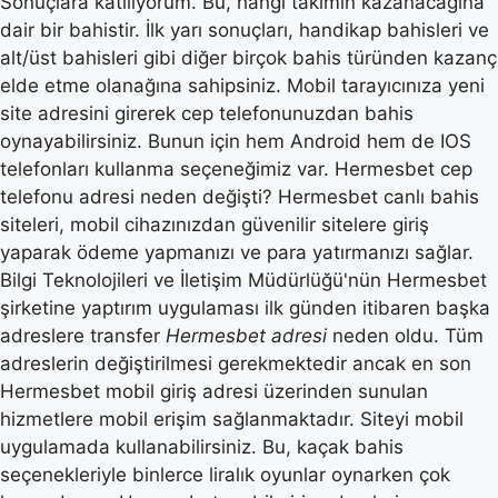
Sonuçlara katılıyorum. Bu, hangi takımın kazanacağına
dair bir bahistir. İlk yarı sonuçları, handikap bahisleri ve
alt/üst bahisleri gibi diğer birçok bahis türünden kazanç
elde etme olanağına sahipsiniz. Mobil tarayıcınıza yeni
site adresini girerek cep telefonunuzdan bahis
oynayabilirsiniz. Bunun için hem Android hem de IOS
telefonları kullanma seçeneğimiz var. Hermesbet cep
telefonu adresi neden değişti? Hermesbet canlı bahis
siteleri, mobil cihazınızdan güvenilir sitelere giriş
yaparak ödeme yapmanızı ve para yatırmanızı sağlar.
Bilgi Teknolojileri ve İletişim Müdürlüğü'nün Hermesbet
şirketine yaptırım uygulaması ilk günden itibaren başka
adreslere transfer
Hermesbet adresi
neden oldu. Tüm
adreslerin değiştirilmesi gerekmektedir ancak en son
Hermesbet mobil giriş adresi üzerinden sunulan
hizmetlere mobil erişim sağlanmaktadır. Siteyi mobil
uygulamada kullanabilirsiniz. Bu, kaçak bahis
seçenekleriyle binlerce liralık oyunlar oynarken çok