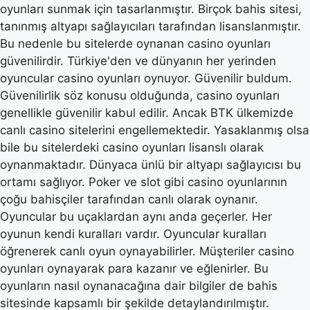
oyunları sunmak için tasarlanmıştır. Birçok bahis sitesi,
tanınmış altyapı sağlayıcıları tarafından lisanslanmıştır.
Bu nedenle bu sitelerde oynanan casino oyunları
güvenilirdir. Türkiye'den ve dünyanın her yerinden
oyuncular casino oyunları oynuyor. Güvenilir buldum.
Güvenilirlik söz konusu olduğunda, casino oyunları
genellikle güvenilir kabul edilir. Ancak BTK ülkemizde
canlı casino sitelerini engellemektedir. Yasaklanmış olsa
bile bu sitelerdeki casino oyunları lisanslı olarak
oynanmaktadır. Dünyaca ünlü bir altyapı sağlayıcısı bu
ortamı sağlıyor. Poker ve slot gibi casino oyunlarının
çoğu bahisçiler tarafından canlı olarak oynanır.
Oyuncular bu uçaklardan aynı anda geçerler. Her
oyunun kendi kuralları vardır. Oyuncular kuralları
öğrenerek canlı oyun oynayabilirler. Müşteriler casino
oyunları oynayarak para kazanır ve eğlenirler. Bu
oyunların nasıl oynanacağına dair bilgiler de bahis
sitesinde kapsamlı bir şekilde detaylandırılmıştır.