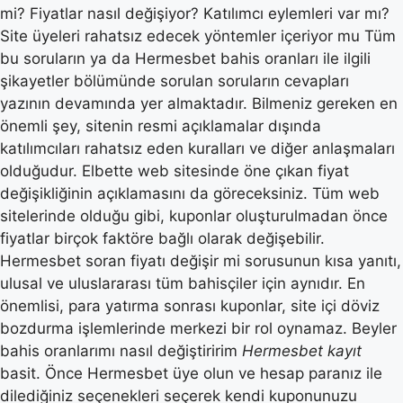
mi? Fiyatlar nasıl değişiyor? Katılımcı eylemleri var mı?
Site üyeleri rahatsız edecek yöntemler içeriyor mu Tüm
bu soruların ya da Hermesbet bahis oranları ile ilgili
şikayetler bölümünde sorulan soruların cevapları
yazının devamında yer almaktadır. Bilmeniz gereken en
önemli şey, sitenin resmi açıklamalar dışında
katılımcıları rahatsız eden kuralları ve diğer anlaşmaları
olduğudur. Elbette web sitesinde öne çıkan fiyat
değişikliğinin açıklamasını da göreceksiniz. Tüm web
sitelerinde olduğu gibi, kuponlar oluşturulmadan önce
fiyatlar birçok faktöre bağlı olarak değişebilir.
Hermesbet soran fiyatı değişir mi sorusunun kısa yanıtı,
ulusal ve uluslararası tüm bahisçiler için aynıdır. En
önemlisi, para yatırma sonrası kuponlar, site içi döviz
bozdurma işlemlerinde merkezi bir rol oynamaz. Beyler
bahis oranlarımı nasıl değiştiririm
Hermesbet kayıt
basit. Önce Hermesbet üye olun ve hesap paranız ile
dilediğiniz seçenekleri seçerek kendi kuponunuzu