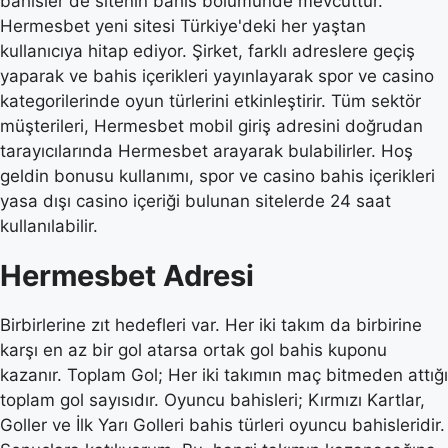
bahisler de sitenin bahis bölümünde mevcuttur.
Hermesbet yeni sitesi Türkiye'deki her yaştan
kullanıcıya hitap ediyor. Şirket, farklı adreslere geçiş
yaparak ve bahis içerikleri yayınlayarak spor ve casino
kategorilerinde oyun türlerini etkinleştirir. Tüm sektör
müşterileri, Hermesbet mobil giriş adresini doğrudan
tarayıcılarında Hermesbet arayarak bulabilirler. Hoş
geldin bonusu kullanımı, spor ve casino bahis içerikleri
yasa dışı casino içeriği bulunan sitelerde 24 saat
kullanılabilir.
Hermesbet Adresi
Birbirlerine zıt hedefleri var. Her iki takım da birbirine
karşı en az bir gol atarsa ortak gol bahis kuponu
kazanır. Toplam Gol; Her iki takımın maç bitmeden attığı
toplam gol sayısıdır. Oyuncu bahisleri; Kırmızı Kartlar,
Goller ve İlk Yarı Golleri bahis türleri oyuncu bahisleridir.