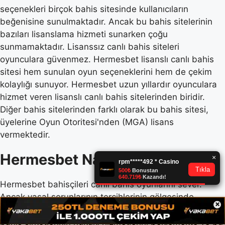
seçenekleri birçok bahis sitesinde kullanıcıların
beğenisine sunulmaktadır. Ancak bu bahis sitelerinin
bazıları lisanslama hizmeti sunarken çoğu
sunmamaktadır. Lisanssız canlı bahis siteleri
oyunculara güvenmez. Hermesbet lisanslı canlı bahis
sitesi hem sunulan oyun seçeneklerini hem de çekim
kolaylığı sunuyor. Hermesbet uzun yıllardır oyunculara
hizmet veren lisanslı canlı bahis sitelerinden biridir.
Diğer bahis sitelerinden farklı olarak bu bahis sitesi,
üyelerine Oyun Otoritesi'nden (MGA) lisans
vermektedir.
Hermesbet Nasıl Bir Site
Hermesbet bahisçileri canlı bahis oyunlarını sever.
Ancak yasal sorunlarının tercihlerinin gölgesinde
×
kalmasını istemeyen bahisçiler, bahis oyunları oynayan
bahis şirketlerinin hukuki hizmetlerini beklemekte ve bu