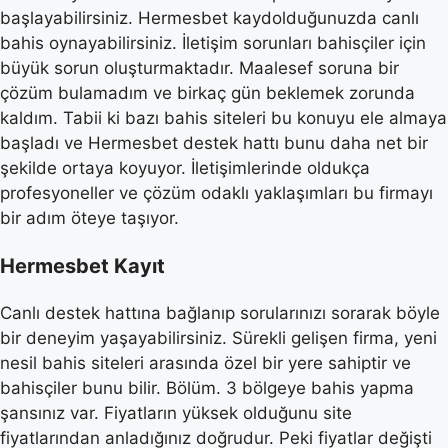
başlayabilirsiniz. Hermesbet kaydolduğunuzda canlı
bahis oynayabilirsiniz. İletişim sorunları bahisçiler için
büyük sorun oluşturmaktadır. Maalesef soruna bir
çözüm bulamadım ve birkaç gün beklemek zorunda
kaldım. Tabii ki bazı bahis siteleri bu konuyu ele almaya
başladı ve Hermesbet destek hattı bunu daha net bir
şekilde ortaya koyuyor. İletişimlerinde oldukça
profesyoneller ve çözüm odaklı yaklaşımları bu firmayı
bir adım öteye taşıyor.
Hermesbet Kayıt
Canlı destek hattına bağlanıp sorularınızı sorarak böyle
bir deneyim yaşayabilirsiniz. Sürekli gelişen firma, yeni
nesil bahis siteleri arasında özel bir yere sahiptir ve
bahisçiler bunu bilir. Bölüm. 3 bölgeye bahis yapma
şansınız var. Fiyatların yüksek olduğunu site
fiyatlarından anladığınız doğrudur. Peki fiyatlar değişti