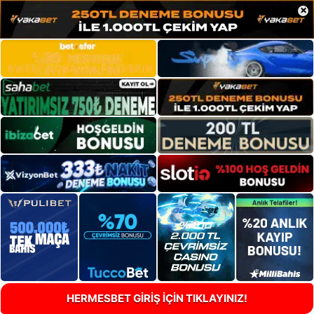
×
HERMESBET GİRİŞ İÇİN TIKLAYINIZ!