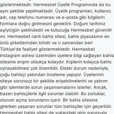
göstermektedir. Hermesbet Üyelik Programında da bu
aynı şekilde yapılmaktadır. Üyelik programları, kullanıcı
adı, cep telefonu numarası ve e-posta gibi bilgilerin
formlara doğru girilmesini gerektirir. Doğum tarihiniz
ay/yıl/gün şeklindedir ve kutucuğa
Hermesbet güvenilir
mi.
Hermesbet canlı bahis sitesi, bahis piyasasının en
ünlü şirketlerinden biridir ve o zamandan beri
Türkiye'de faaliyet göstermektedir. Hermesbet
Instagram adresi üzerinden üyelere bilgi sağlayan bahis
sitesine erişim oldukça kolaydır. Kişilerin kolayca bahis
oynayabilmesi çok önemlidir. Eldeki durum nedeniyle,
çoğu bahisçi yakından inceleme yapıyor. Üyelerinin
siteye sorunsuz bir şekilde erişebilmelerini ve yatırım
gibi işlemlerde sorun yaşamamalarını isterler. Ancak,
bazen bahisçilerle ilgili sorunlar olabilir. Bu zorluklar,
oturum açma sorunlarını içerir. Bir bahis sitesine
girerken yaşanan sorunlar tüm bahisçiler için geçerlidir.
Hermesbet bahis sitesi de yukarıdaki giriş sorunuyla